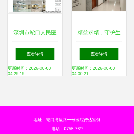
深圳市蛇口人民医
精益求精，守护生
院丨标识艺术赏析
命之美 蛇口人民医
查看详情
查看详情
院烧伤整形科纪实
更新时间：2026-08-08
更新时间：2026-08-08
04:29:19
04:00:21
地址：蛇口湾厦路一号医院传达室侧
电话：0755-76**