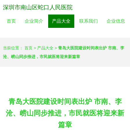
深圳市南山区蛇口人民医院
首页
企业简介
产品大全
联系我们
企业信息
当前位置：
首页
>
产品大全
>
青岛大医院建设时间表出炉 市南、李
沧、崂山同步推进，市民就医将迎来新篇章
青岛大医院建设时间表出炉 市南、李
沧、崂山同步推进，市民就医将迎来新
篇章