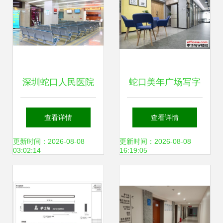
深圳蛇口人民医院
蛇口美年广场写字
整形科评价与排名
楼 低至500元起的
查看详情
查看详情
探讨 专业实力与患
智能办公解决方案
更新时间：2026-08-08
更新时间：2026-08-08
03:02:14
16:19:05
者口碑解析